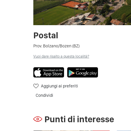
Postal
Prov. Bolzano/Bozen (BZ)
Vuoi dare risalto a questa località?
Aggiungi ai preferiti
Condividi
Punti di interesse