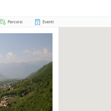
Percorsi
Eventi