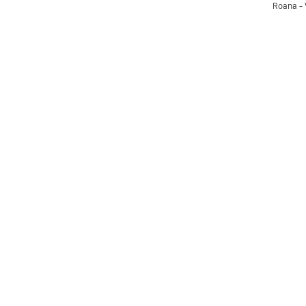
Roana - 