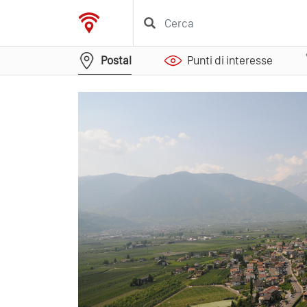
Postal
Punti di interesse