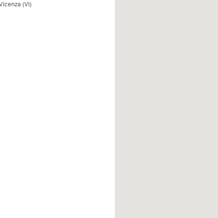
Vicenza (VI)