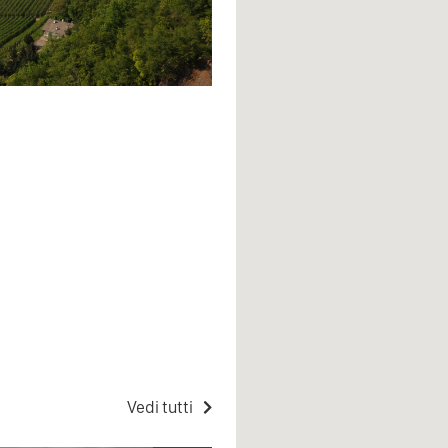
Vedi tutti