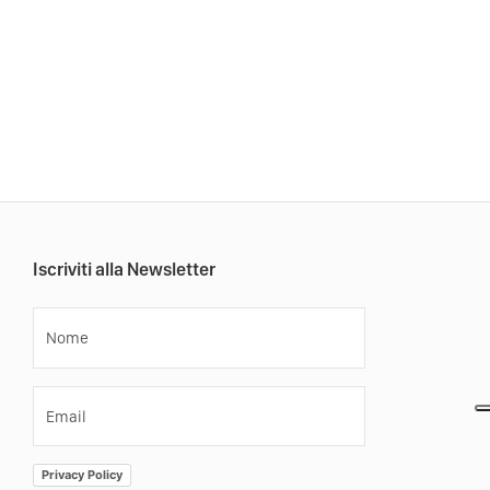
Iscriviti alla Newsletter
Nome
Email
Privacy Policy