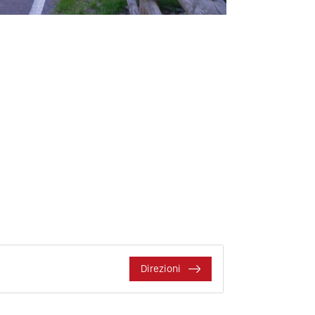
Direzioni