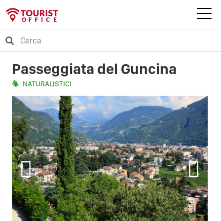
Passeggiata del Guncina
NATURALISTICI