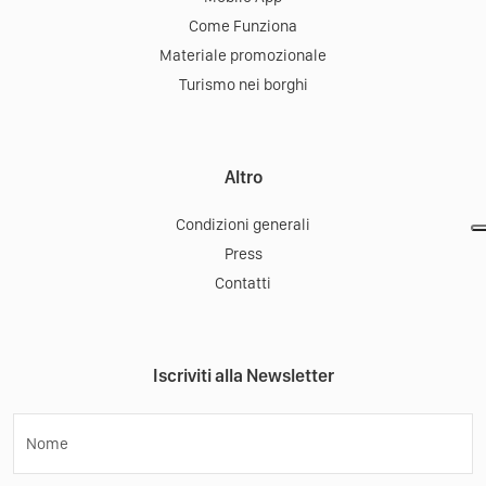
Come Funziona
Materiale promozionale
Turismo nei borghi
Altro
Condizioni generali
Press
Contatti
Iscriviti alla Newsletter
Nome