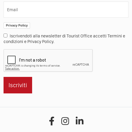
Email
Privacy Policy
Iscrivendoti alla newsletter di Tourist Office accetti Termini e
condizioni e Privacy Policy.
Iscriviti