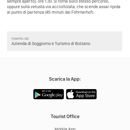
sempre aperto); ore 1.30. Si torna sullo stesso percorso,
oppure sulla vetusta via acciottolata, che scende assai ripida
al punto di partenza (45 minuti dal Föhrnerhof).
Inserito da:
Azienda di Soggiorno e Turismo di Bolzano
Scarica la App:
Tourist Office
Mobile App