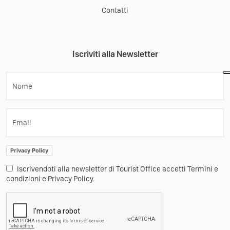
Contatti
Iscriviti alla Newsletter
Nome
Email
Privacy Policy
Iscrivendoti alla newsletter di Tourist Office accetti Termini e
condizioni e Privacy Policy.