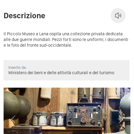
Descrizione
Il Piccolo Museo a Lana ospita una collezione privata dedicata
alle due guerre mondiali. Pezzi forti sono le uniformi, i documenti
e le foto del fronte sud-occidentale.
Inserito da:
Ministero dei beni e delle attività culturali e del turismo
Previous
Next