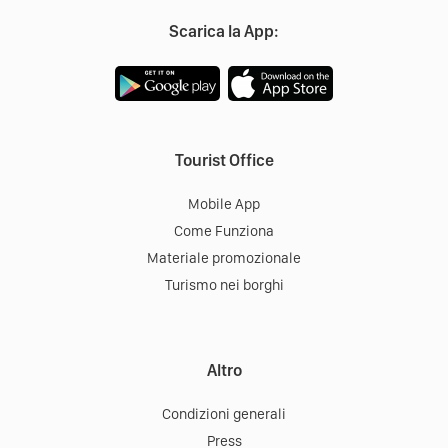
Scarica la App:
Tourist Office
Mobile App
Come Funziona
Materiale promozionale
Turismo nei borghi
Altro
Condizioni generali
Press