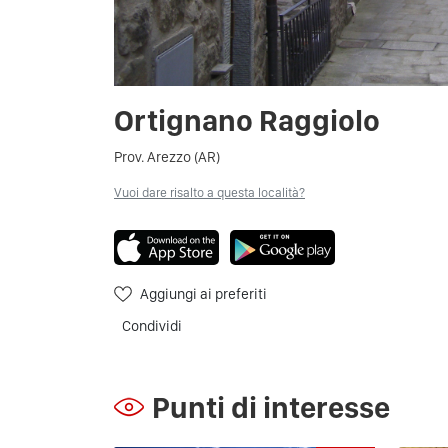
Ortignano Raggiolo
Prov. Arezzo (AR)
Vuoi dare risalto a questa località?
Aggiungi ai preferiti
Condividi
Punti di interesse