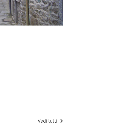
Vedi tutti