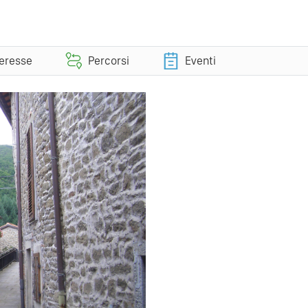
teresse
Percorsi
Eventi