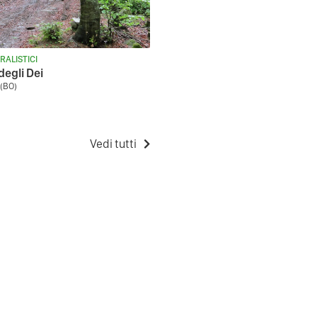
RALISTICI
degli Dei
(BO)
Vedi tutti