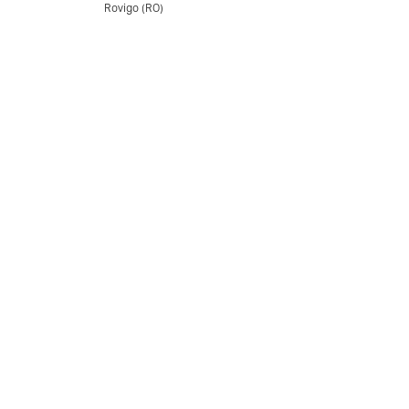
Rovigo (RO)