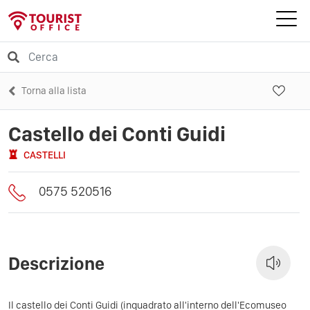
Torna alla lista
Castello dei Conti Guidi
CASTELLI
0575 520516
Descrizione
Il castello dei Conti Guidi (inquadrato all'interno dell'Ecomuseo