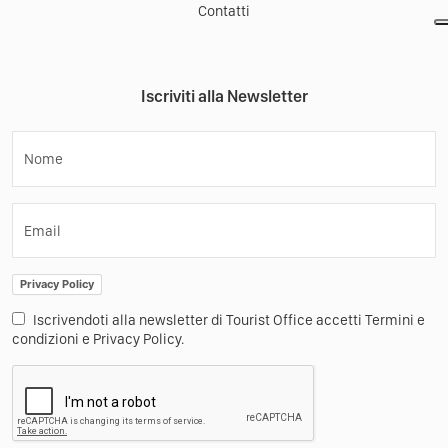
Come Funziona
Materiale promozionale
Turismo nei borghi
Altro
Condizioni generali
Press
Contatti
Iscriviti alla Newsletter
Nome