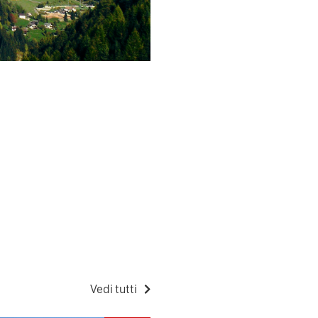
Vedi tutti