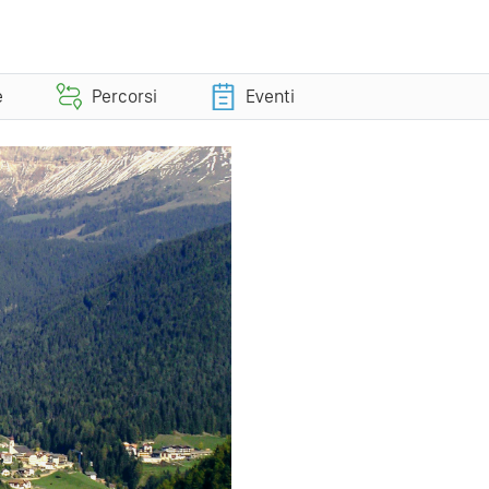
e
Percorsi
Eventi