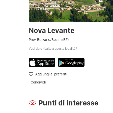
Nova Levante
Prov. Bolzano/Bozen (BZ)
Vuoi dare risalto a questa località?
Aggiungi ai preferiti
Condividi
Punti di interesse