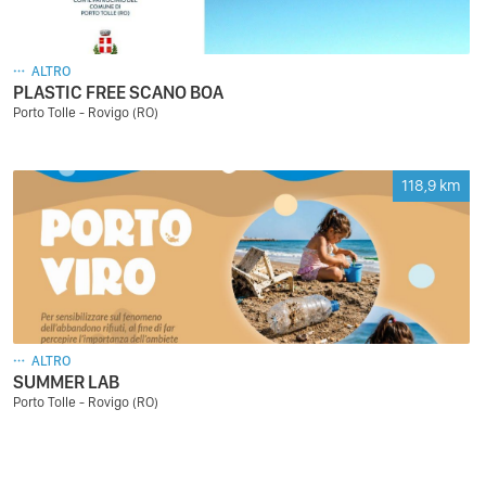
ALTRO
PLASTIC FREE SCANO BOA
Porto Tolle - Rovigo (RO)
118,9
km
ALTRO
SUMMER LAB
Porto Tolle - Rovigo (RO)