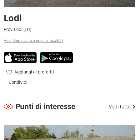
Lodi
Prov. Lodi (LO)
Vuoi dare risalto a questa località?
Aggiungi ai preferiti
Condividi
Punti di interesse
Vedi tutti