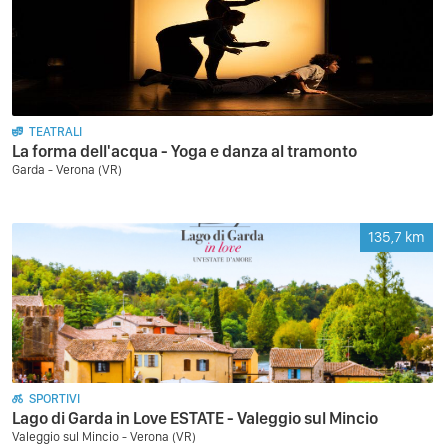
TEATRALI
La forma dell'acqua - Yoga e danza al tramonto
Garda - Verona (VR)
135,7
km
SPORTIVI
Lago di Garda in Love ESTATE - Valeggio sul Mincio
Valeggio sul Mincio - Verona (VR)