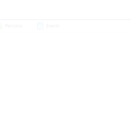
Percorsi
Eventi