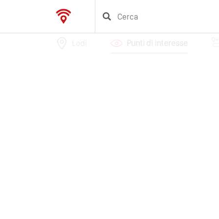
Lodi
Punti di interesse