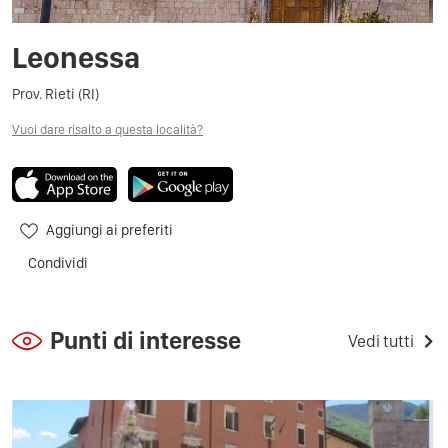
Leonessa
Prov. Rieti (RI)
Vuoi dare risalto a questa località?
Aggiungi ai preferiti
Condividi
Punti di interesse
Vedi tutti