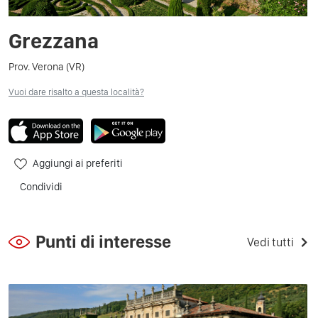
Grezzana
Prov. Verona (VR)
Vuoi dare risalto a questa località?
Aggiungi ai preferiti
Condividi
Punti di interesse
Vedi tutti