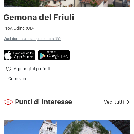
Gemona del Friuli
Prov. Udine (UD)
Vuoi dare risalto a questa località?
Aggiungi ai preferiti
Condividi
Punti di interesse
Vedi tutti