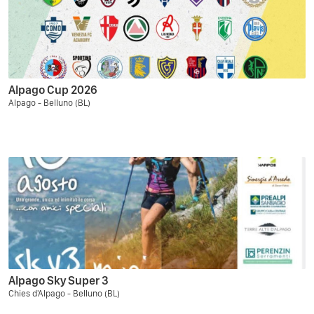
Alpago Cup 2026
Alpago - Belluno (BL)
Alpago Sky Super 3
Chies d'Alpago - Belluno (BL)