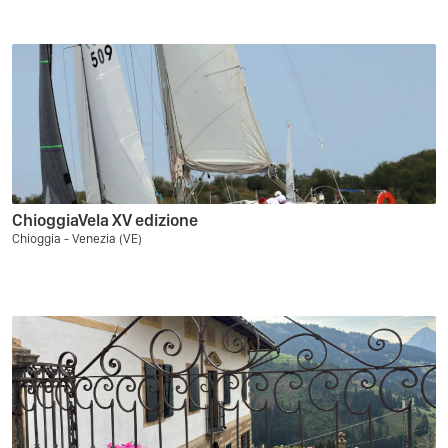
ChioggiaVela XV edizione
Chioggia - Venezia (VE)