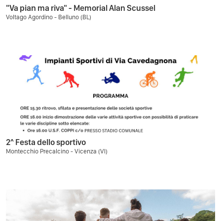
"Va pian ma riva" - Memorial Alan Scussel
Voltago Agordino - Belluno (BL)
2^ Festa dello sportivo
Montecchio Precalcino - Vicenza (VI)