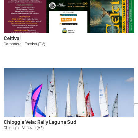
Celtival
Carbonera - Treviso (TV)
Chioggia Vela: Rally Laguna Sud
Chioggia - Venezia (VE)