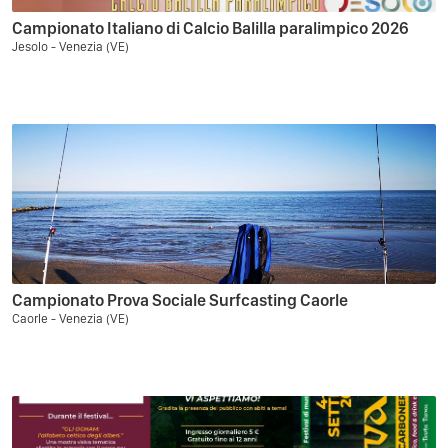
Campionato Italiano di Calcio Balilla paralimpico 2026
Jesolo - Venezia (VE)
Campionato Prova Sociale Surfcasting Caorle
Caorle - Venezia (VE)