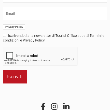
Email
Privacy Policy
Iscrivendoti alla newsletter di Tourist Office accetti Termini e
condizioni e Privacy Policy.
Iscriviti