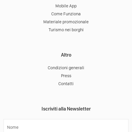
Mobile App
Come Funziona
Materiale promozionale
Turismo nei borghi
Altro
Condizioni generali
Press
Contatti
Iscriviti alla Newsletter
Nome