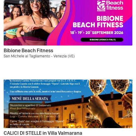
Bibione Beach Fitness
San Michele al Tagliamento - Venezia (VE)
CALICI DI STELLE in Villa Valmarana