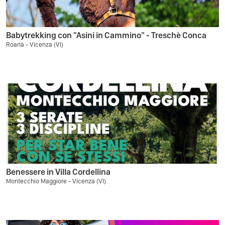
Babytrekking con "Asini in Cammino" - Treschè Conca
Roana - Vicenza (VI)
Benessere in Villa Cordellina
Montecchio Maggiore - Vicenza (VI)