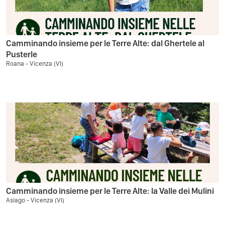
Camminando insieme per le Terre Alte: dal Ghertele al
Pusterle
Roana - Vicenza (VI)
Camminando insieme per le Terre Alte: la Valle dei Mulini
Asiago - Vicenza (VI)