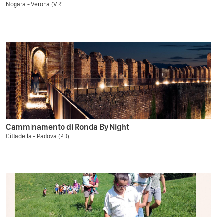
Nogara - Verona (VR)
Camminamento di Ronda By Night
Cittadella - Padova (PD)