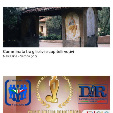
Camminata tra gli olivi e capitelli votivi
Malcesine - Verona (VR)