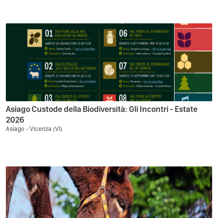
Asiago Custode della Biodiversità: Gli Incontri - Estate
2026
Asiago - Vicenza (VI)