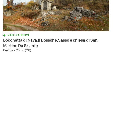
NATURALISTICI
Bocchetta di Nava,Il Dossone,Sasso e chiesa di San
Martino Da Griante
Griante - Como (CO)