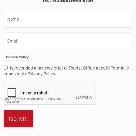
Iscriviti alla Newsletter
Nome
Email
Privacy Policy
Iscrivendoti alla newsletter di Tourist Office accetti Termini e
condizioni e Privacy Policy.
Iscriviti