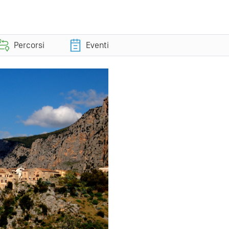
Percorsi
Eventi