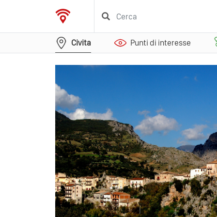
Civita
Punti di interesse