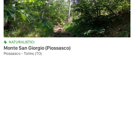
NATURALISTICI
Monte San Giorgio (Piossasco)
Piossasco - Torino (TO)