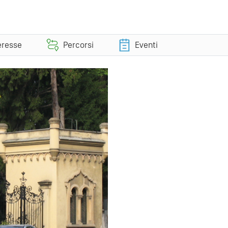
teresse
Percorsi
Eventi