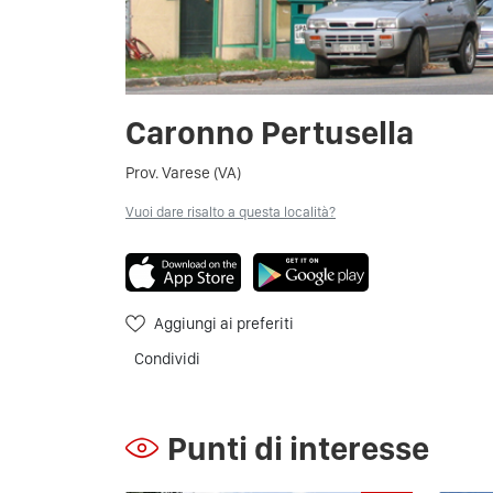
Caronno Pertusella
Prov. Varese (VA)
Vuoi dare risalto a questa località?
Aggiungi ai preferiti
Condividi
Punti di interesse