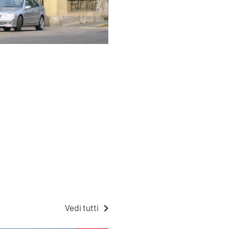
Vedi tutti