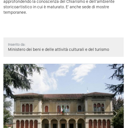
approfondendo la conoscenza del Chiarismo e dell'ambiente
storicoartistico in cui è maturato. E' anche sede di mostre
temporanee.
Inserito da:
Ministero dei beni e delle attività culturali e del turismo
Previous
Next