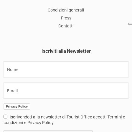
Condizioni generali
Press
Contatti
Iscriviti alla Newsletter
Nome
Email
Privacy Policy
Iscrivendoti alla newsletter di Tourist Office accetti Termini e
condizioni e Privacy Policy.