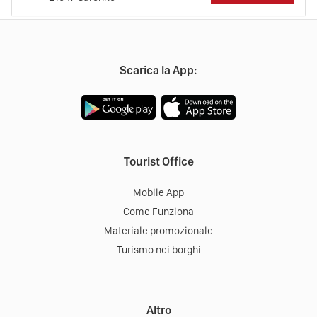
Scarica la App:
Tourist Office
Mobile App
Come Funziona
Materiale promozionale
Turismo nei borghi
Altro