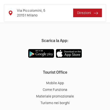
Via Piccolomini, 5
Direzioni
20151
Milano
Scarica la App:
Tourist Office
Mobile App
Come Funziona
Materiale promozionale
Turismo nei borghi