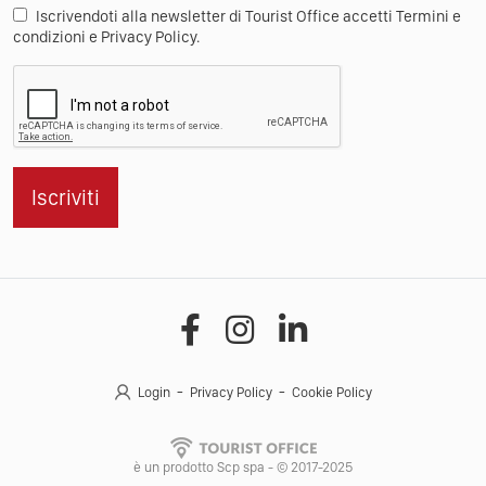
Iscrivendoti alla newsletter di Tourist Office accetti Termini e
condizioni e Privacy Policy.
Iscriviti
Login
Privacy Policy
Cookie Policy
è un prodotto Scp spa - © 2017-2025