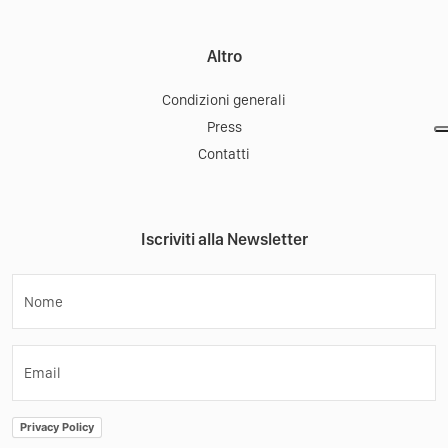
Altro
Condizioni generali
Press
Contatti
Iscriviti alla Newsletter
Nome
Email
Privacy Policy