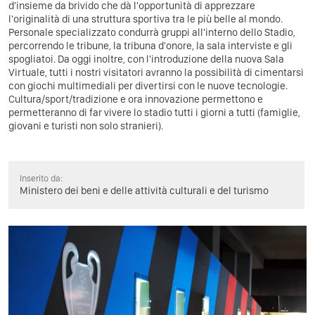
d'insieme da brivido che dà l'opportunità di apprezzare
l'originalità di una struttura sportiva tra le più belle al mondo.
Personale specializzato condurrà gruppi all'interno dello Stadio,
percorrendo le tribune, la tribuna d'onore, la sala interviste e gli
spogliatoi. Da oggi inoltre, con l'introduzione della nuova Sala
Virtuale, tutti i nostri visitatori avranno la possibilità di cimentarsi
con giochi multimediali per divertirsi con le nuove tecnologie.
Cultura/sport/tradizione e ora innovazione permettono e
permetteranno di far vivere lo stadio tutti i giorni a tutti (famiglie,
giovani e turisti non solo stranieri).
Inserito da:
Ministero dei beni e delle attività culturali e del turismo