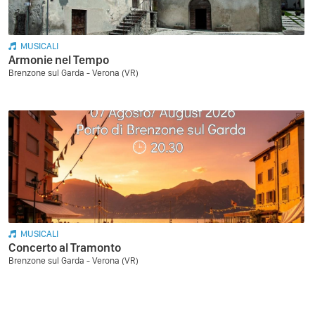
MUSICALI
Armonie nel Tempo
Brenzone sul Garda - Verona (VR)
MUSICALI
Concerto al Tramonto
Brenzone sul Garda - Verona (VR)