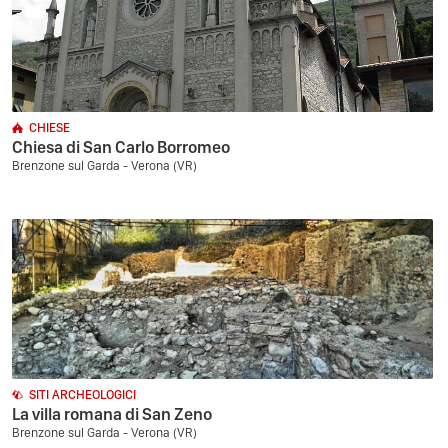
CHIESE
Chiesa di San Carlo Borromeo
Brenzone sul Garda - Verona (VR)
SITI ARCHEOLOGICI
La villa romana di San Zeno
Brenzone sul Garda - Verona (VR)