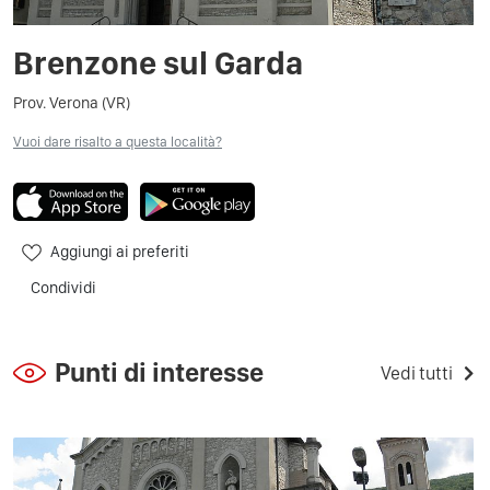
Brenzone sul Garda
Prov. Verona (VR)
Vuoi dare risalto a questa località?
Aggiungi ai preferiti
Condividi
Punti di interesse
Vedi tutti