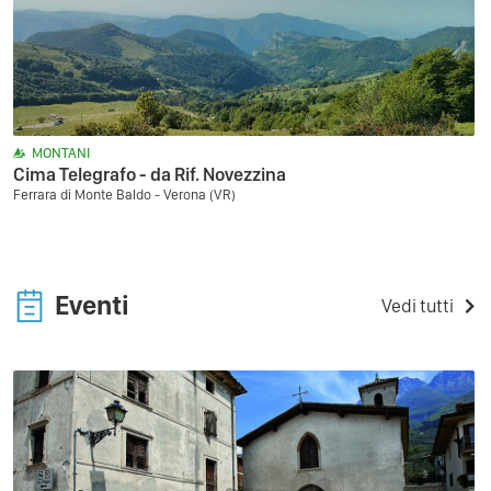
MONTANI
Cima Telegrafo - da Rif. Novezzina
Ferrara di Monte Baldo - Verona (VR)
Eventi
Vedi tutti