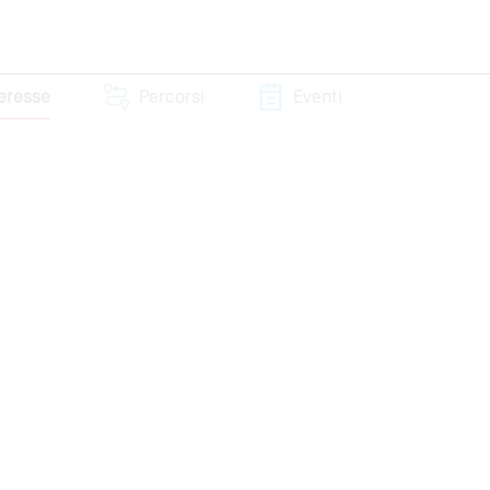
teresse
Percorsi
Eventi