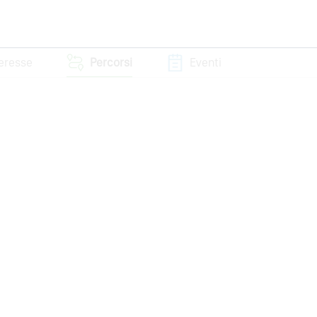
teresse
Percorsi
Eventi