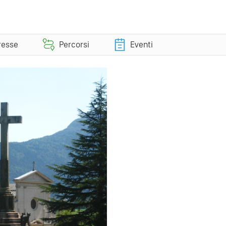
eresse
Percorsi
Eventi