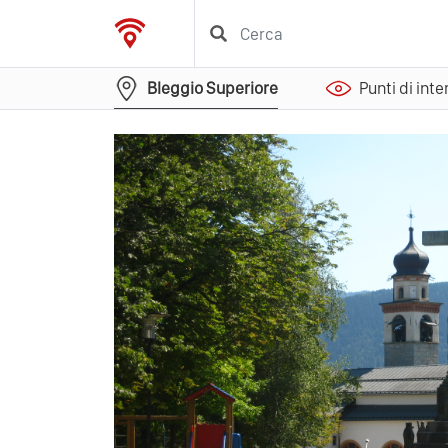
Bleggio Superiore
Punti di int