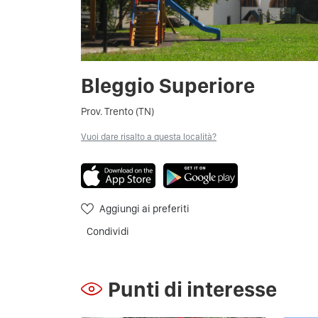
Bleggio Superiore
Prov. Trento (TN)
Vuoi dare risalto a questa località?
Aggiungi ai preferiti
Condividi
Punti di interesse