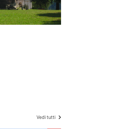
Vedi tutti