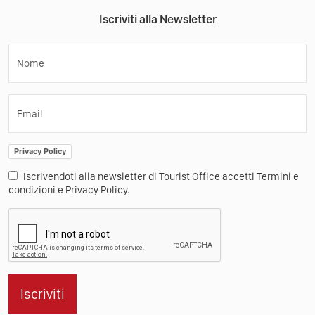
Iscriviti alla Newsletter
Nome
Email
Privacy Policy
Iscrivendoti alla newsletter di Tourist Office accetti Termini e
condizioni e Privacy Policy.
Iscriviti