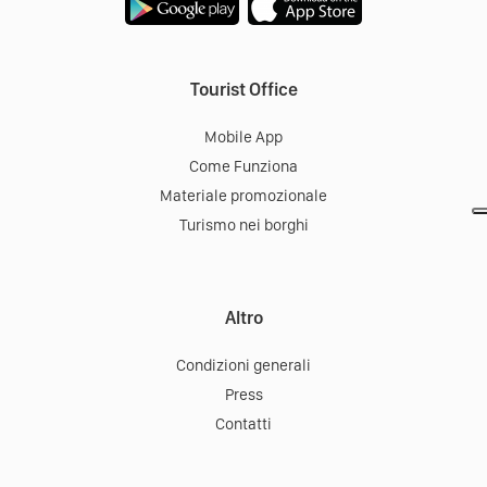
Tourist Office
Mobile App
Come Funziona
Materiale promozionale
Turismo nei borghi
Altro
Condizioni generali
Press
Contatti