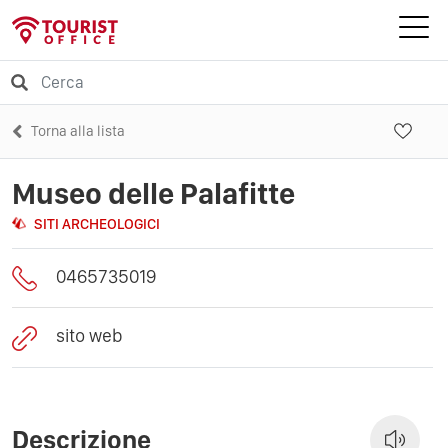
Torna alla lista
Museo delle Palafitte
SITI ARCHEOLOGICI
0465735019
sito web
Descrizione