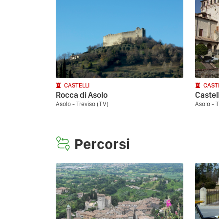
CASTELLI
CAST
Rocca di Asolo
Castel
Asolo - Treviso (TV)
Asolo - T
Percorsi