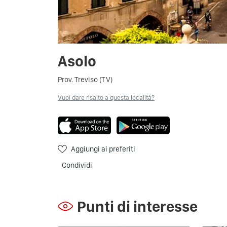
Asolo
Prov. Treviso (TV)
Vuoi dare risalto a questa località?
Aggiungi ai preferiti
Condividi
Punti di interesse