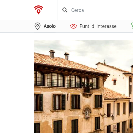
Asolo
Punti di interesse