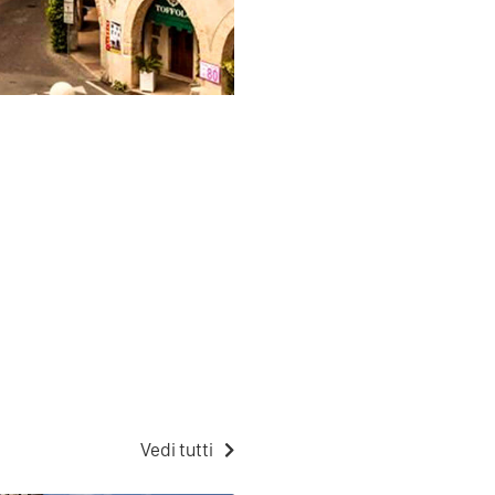
Vedi tutti