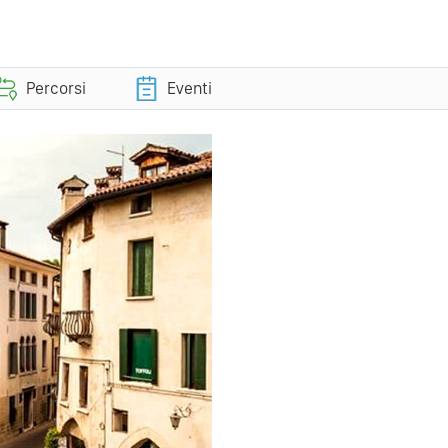
Percorsi
Eventi