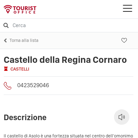
Torna alla lista
Castello della Regina Cornaro
CASTELLI
0423529046
Descrizione
Il castello di Asolo è una fortezza situata nel centro dell'omonimo