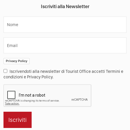
Iscriviti alla Newsletter
Nome
Email
Privacy Policy
Iscrivendoti alla newsletter di Tourist Office accetti Termini e
condizioni e Privacy Policy.
Iscriviti