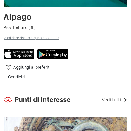
Alpago
Prov. Belluno (BL)
Vuoi dare risalto a questa località?
Aggiungi ai preferiti
Condividi
Punti di interesse
Vedi tutti