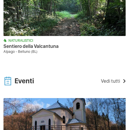
NATURALISTICI
Sentiero della Valcantuna
Alpago - Belluno (BL)
Eventi
Vedi tutti