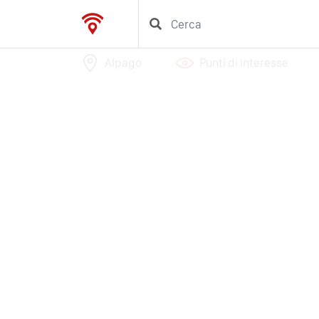
Alpago
Punti di interesse