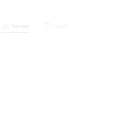
Percorsi
Eventi