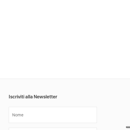
Iscriviti alla Newsletter
Nome