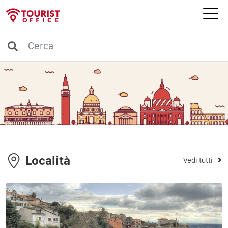
Località
Vedi tutti