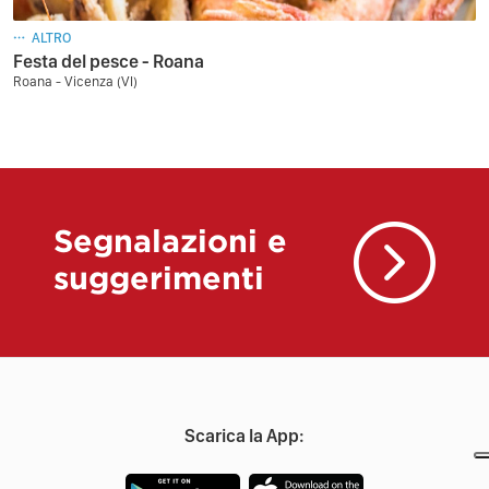
ALTRO
Festa del pesce - Roana
Roana - Vicenza (VI)
Segnalazioni e
suggerimenti
Scarica la App: