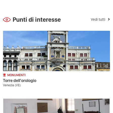
Punti di interesse
Vedi tutti
MONUMENTI
Torre dell'orologio
Venezia (VE)