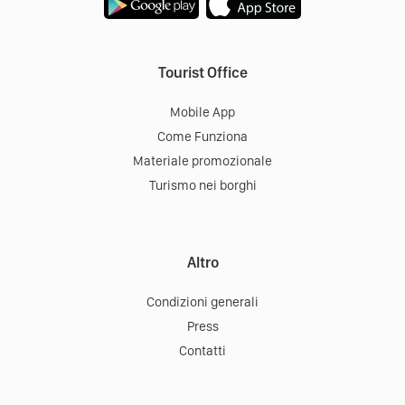
Tourist Office
Mobile App
Come Funziona
Materiale promozionale
Turismo nei borghi
Altro
Condizioni generali
Press
Contatti