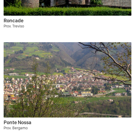
Roncade
Prov. Treviso
Ponte Nossa
Prov. Bergamo