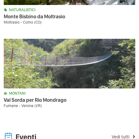
NATURALISTICI
Monte Bisbino da Moltrasio
Moltrasio - Como (CO)
MONTANI
Val Sorda per Rio Mondrago
Fumane - Verona (VR)
Eventi
Vedi tutti