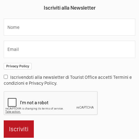
Iscriviti alla Newsletter
Nome
Email
Privacy Policy
Iscrivendoti alla newsletter di Tourist Office accetti Termini e
condizioni e Privacy Policy.
Iscriviti