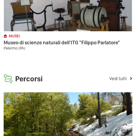
MUSEI
Museo di scienze naturali dell'ITG "Filippo Parlatore"
Palermo (PA)
Percorsi
Vedi tutti