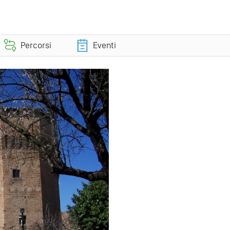
Percorsi
Eventi