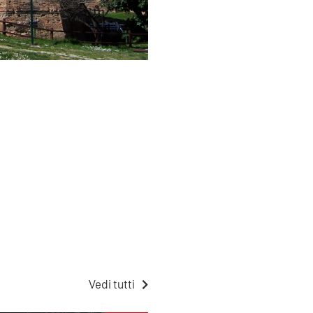
Vedi tutti