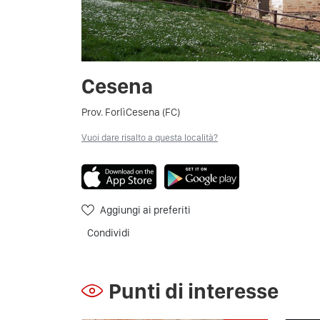
Cesena
Prov. ForlìCesena (FC)
Vuoi dare risalto a questa località?
Aggiungi ai preferiti
Condividi
Punti di interesse