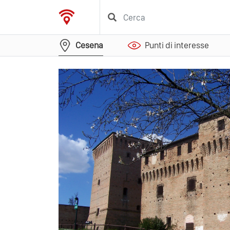
Cesena
Punti di interesse