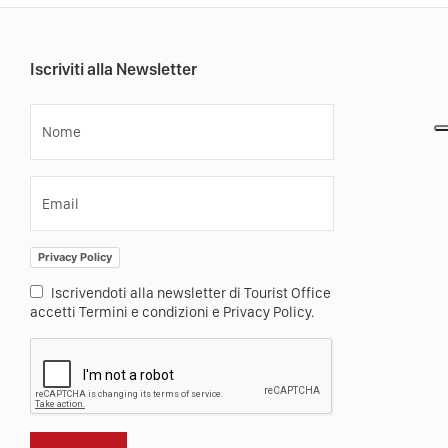
Iscriviti alla Newsletter
Nome
Email
Privacy Policy
Iscrivendoti alla newsletter di Tourist Office
accetti Termini e condizioni e Privacy Policy.