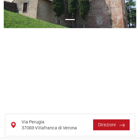
Via Perugia
Direzioni
37069
Villafranca di Verona