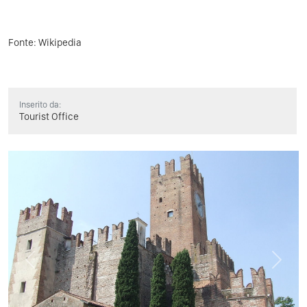
Fonte: Wikipedia
Inserito da:
Tourist Office
Previous
Next