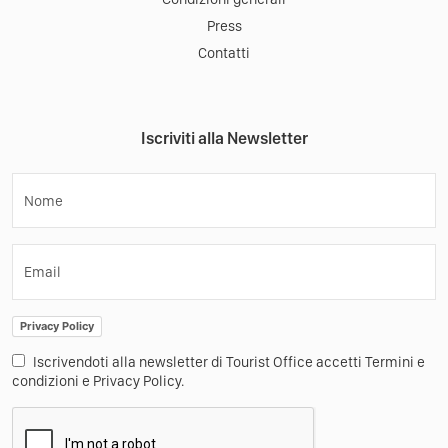
Press
Contatti
Iscriviti alla Newsletter
Nome
Email
Privacy Policy
Iscrivendoti alla newsletter di Tourist Office accetti Termini e
condizioni e Privacy Policy.