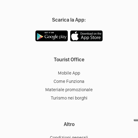
Scarica la App:
Tourist Office
Mobile App
Come Funziona
Materiale promozionale
Turismo nei borghi
Altro
Condizioni generali