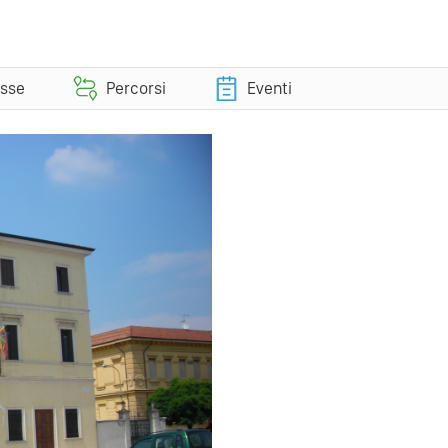
esse
Percorsi
Eventi