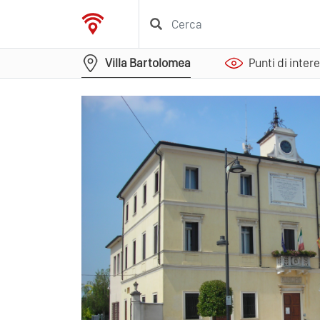
Villa Bartolomea
Punti di inter