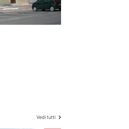
Vedi tutti