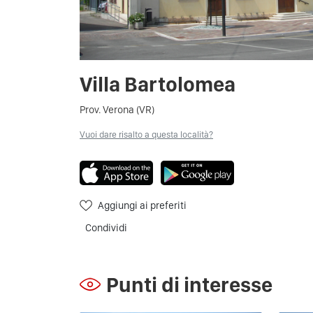
Villa Bartolomea
Prov. Verona (VR)
Vuoi dare risalto a questa località?
Aggiungi ai preferiti
Condividi
Punti di interesse