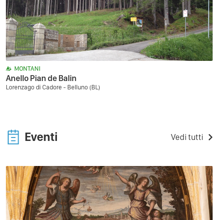
MONTANI
Anello Pian de Balin
Lorenzago di Cadore - Belluno (BL)
Eventi
Vedi tutti