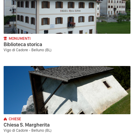
MONUMENTI
Biblioteca storica
Vigo di Cadore - Belluno (BL)
CHIESE
Chiesa S. Margherita
Vigo di Cadore - Belluno (BL)