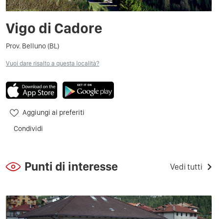
Vigo di Cadore
Prov. Belluno (BL)
Vuoi dare risalto a questa località?
Aggiungi ai preferiti
Condividi
Punti di interesse
Vedi tutti