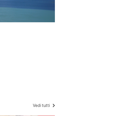
Vedi tutti