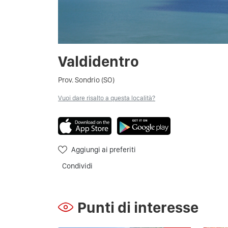
Valdidentro
Prov. Sondrio (SO)
Vuoi dare risalto a questa località?
Aggiungi ai preferiti
Condividi
Punti di interesse