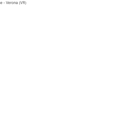
e - Verona (VR)