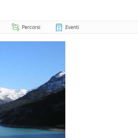
Percorsi
Eventi