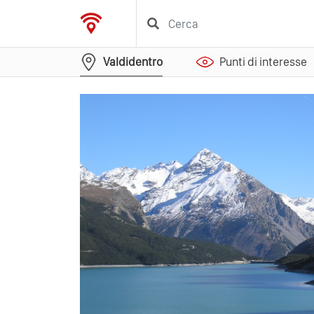
Valdidentro
Punti di interesse