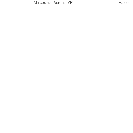
Malcesine - Verona (VR)
Malcesin