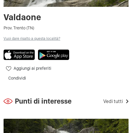
Valdaone
Prov. Trento (TN)
Vuoi dare risalto a questa località?
Aggiungi ai preferiti
Condividi
Punti di interesse
Vedi tutti