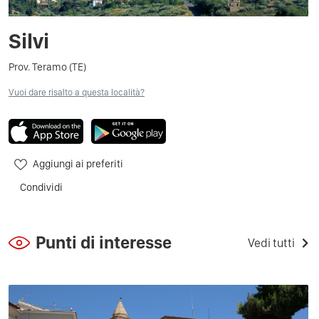
Silvi
Prov. Teramo (TE)
Vuoi dare risalto a questa località?
Aggiungi ai preferiti
Condividi
Punti di interesse
Vedi tutti