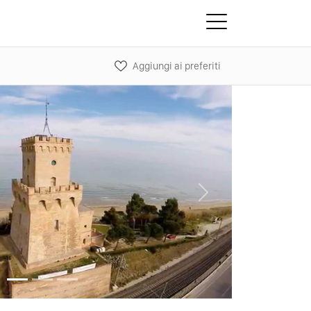
Aggiungi ai preferiti
Next