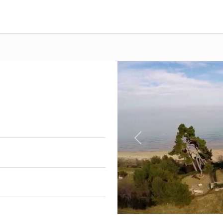
Previous