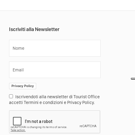
Iscriviti alla Newsletter
Nome
Email
Privacy Policy
Iscrivendoti alla newsletter di Tourist Office
accetti Termini e condizioni e Privacy Policy.