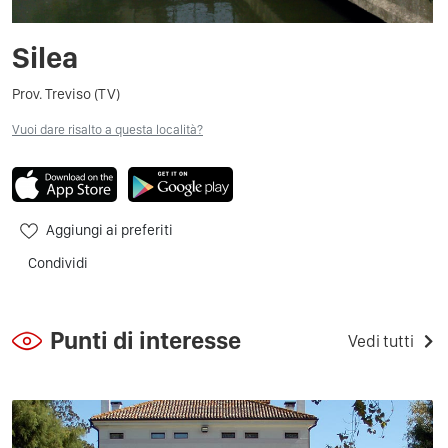
Silea
Prov. Treviso (TV)
Vuoi dare risalto a questa località?
Aggiungi ai preferiti
Condividi
Punti di interesse
Vedi tutti