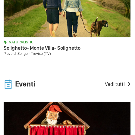
NATURALISTICI
Solighetto- Monte Villa- Solighetto
Pieve di Soligo - Treviso (TV)
Eventi
Vedi tutti