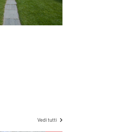
Vedi tutti