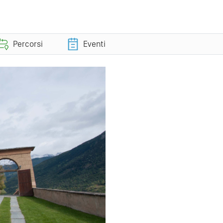
Percorsi
Eventi