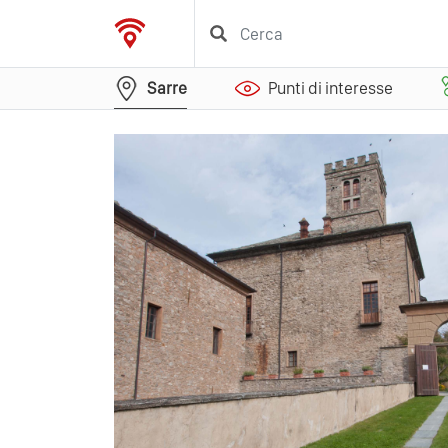
Sarre
Punti di interesse