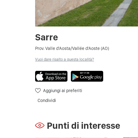
Sarre
Prov. Valle d'Aosta/Vallée d'Aoste (AO)
Vuoi dare risalto a questa località?
Aggiungi ai preferiti
Condividi
Punti di interesse