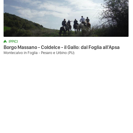
IPPICI
Borgo Massano - Coldelce - il Gallo: dal Foglia all'Apsa
Montecalvo in Foglia - Pesaro e Urbino (PU)