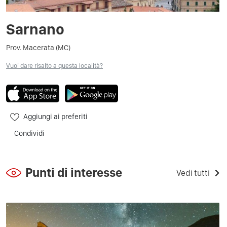
Sarnano
Prov. Macerata (MC)
Vuoi dare risalto a questa località?
Aggiungi ai preferiti
Condividi
Punti di interesse
Vedi tutti