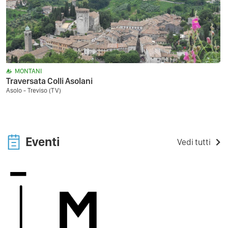
MONTANI
Traversata Colli Asolani
Asolo - Treviso (TV)
Eventi
Vedi tutti