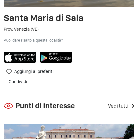
Santa Maria di Sala
Prov. Venezia (VE)
Vuoi dare risalto a questa località?
Aggiungi ai preferiti
Condividi
Punti di interesse
Vedi tutti