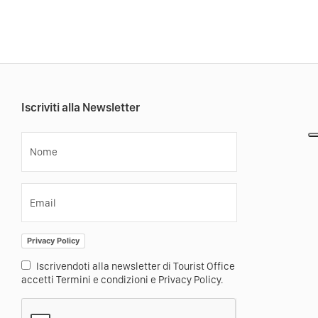
Iscriviti alla Newsletter
Nome
Email
Privacy Policy
Iscrivendoti alla newsletter di Tourist Office
accetti Termini e condizioni e Privacy Policy.