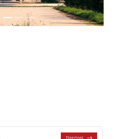
Direzioni