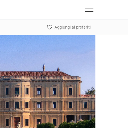
Aggiungi ai preferiti
Next