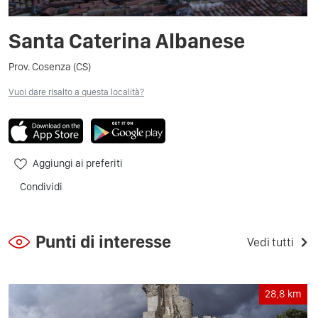
Santa Caterina Albanese
Prov. Cosenza (CS)
Vuoi dare risalto a questa località?
Aggiungi ai preferiti
Condividi
Punti di interesse
Vedi tutti
28,8
km