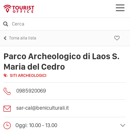
Torna alla lista
Parco Archeologico di Laos S.
Maria del Cedro
SITI ARCHEOLOGICI
0985920069
sar-cal@beniculturali.it
Oggi: 10.00 - 13.00