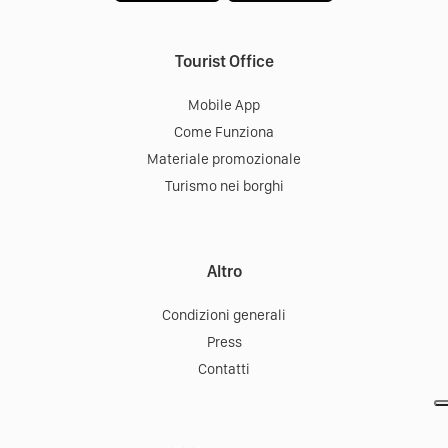
Tourist Office
Mobile App
Come Funziona
Materiale promozionale
Turismo nei borghi
Altro
Condizioni generali
Press
Contatti