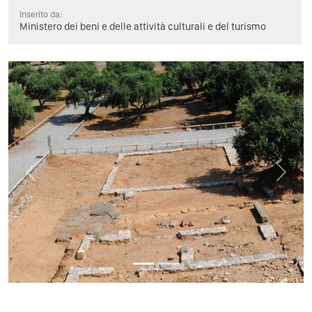
Inserito da:
Ministero dei beni e delle attività culturali e del turismo
Previous
Next