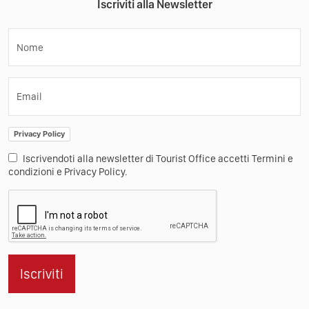
Iscriviti alla Newsletter
Nome
Email
Privacy Policy
Iscrivendoti alla newsletter di Tourist Office accetti Termini e
condizioni e Privacy Policy.
Iscriviti