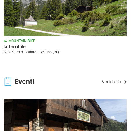
MOUNTAIN BIKE
la Terribile
San Pietro di Cadore - Belluno (BL)
Eventi
Vedi tutti