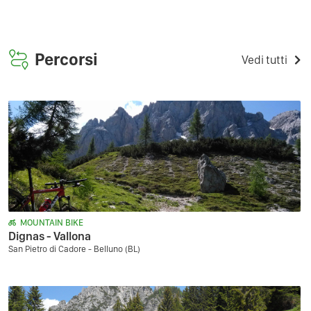
Percorsi
Vedi tutti
MOUNTAIN BIKE
Dignas - Vallona
San Pietro di Cadore - Belluno (BL)