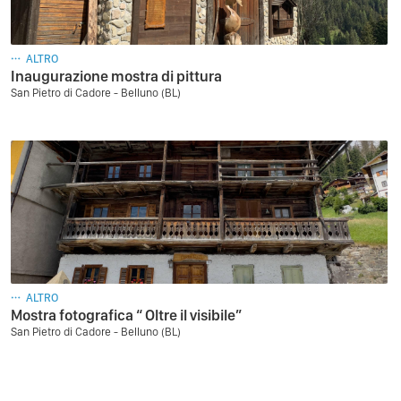
ALTRO
Inaugurazione mostra di pittura
San Pietro di Cadore - Belluno (BL)
ALTRO
Mostra fotografica “ Oltre il visibile”
San Pietro di Cadore - Belluno (BL)