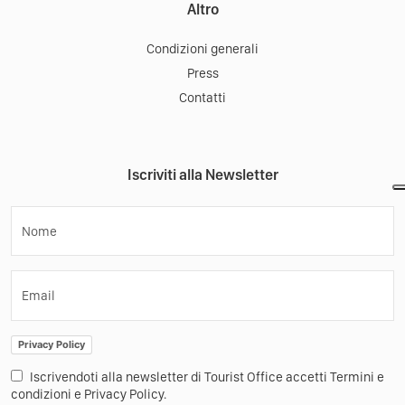
Altro
Condizioni generali
Press
Contatti
Iscriviti alla Newsletter
Nome
Email
Privacy Policy
Iscrivendoti alla newsletter di Tourist Office accetti Termini e
condizioni e Privacy Policy.