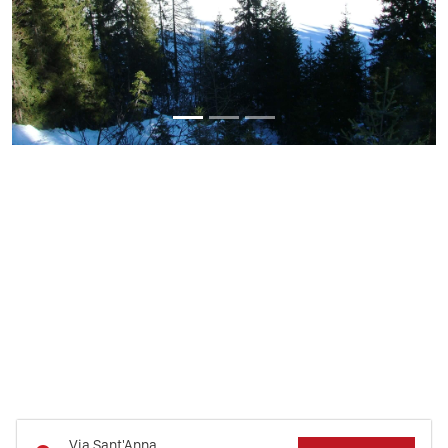
Via Sant'Anna