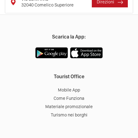
Direzioni
32040
Comelico Superiore
Scarica la App:
Tourist Office
Mobile App
Come Funziona
Materiale promozionale
Turismo nei borghi