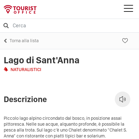
Torna alla lista
Lago di Sant'Anna
NATURALISTICI
Descrizione
Piccolo lago alpino circondato dal bosco, in posizione assai
pittoresca. Nelle sue acque, alquanto profonde, è possibile la
pesca alla trota. Sul lago c'è uno Chalet denominato "Chalet S.
Anna" con ristorante con piatti tipici bar e solarium.