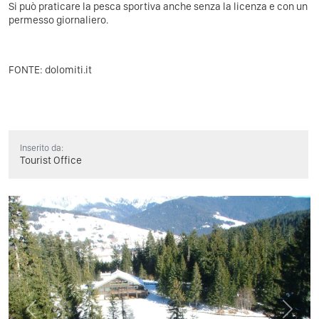
Si può praticare la pesca sportiva anche senza la licenza e con un
permesso giornaliero.
FONTE: dolomiti.it
Inserito da:
Tourist Office
Previous
Next